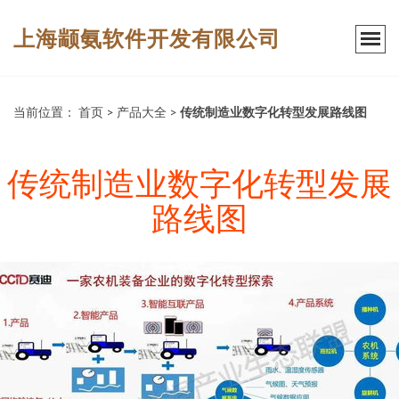
上海颛氨软件开发有限公司
当前位置：
首页
>
产品大全
>
传统制造业数字化转型发展路线图
传统制造业数字化转型发展
路线图