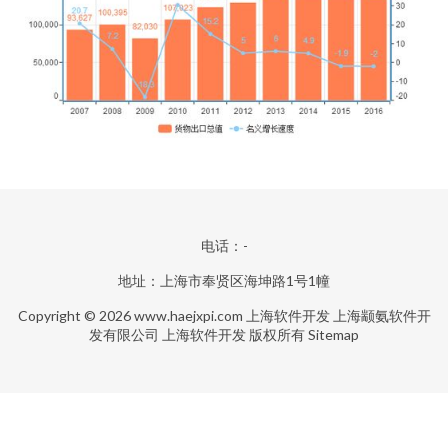
电话：-
地址：上海市奉贤区海坤路1号1幢
Copyright © 2026
www.haejxpi.com
上海软件开发
上海颛氨软件开
发有限公司
上海软件开发
版权所有
Sitemap