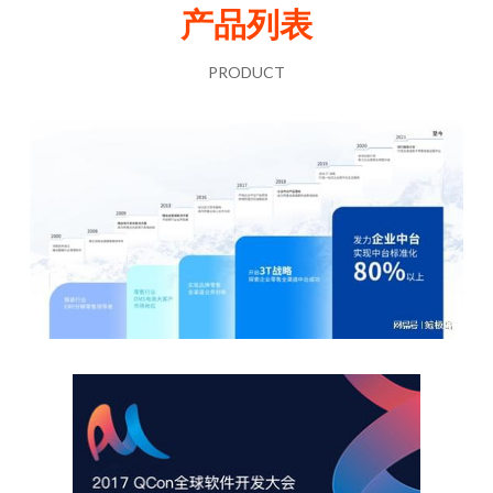
产品列表
PRODUCT