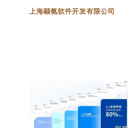
上海颛氨软件开发有限公司