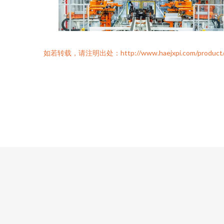
如若转载，请注明出处：http://www.haejxpi.com/product