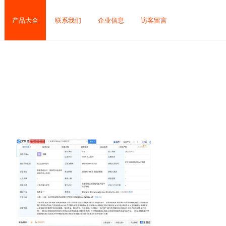
产品大全
联系我们
企业信息
访客留言