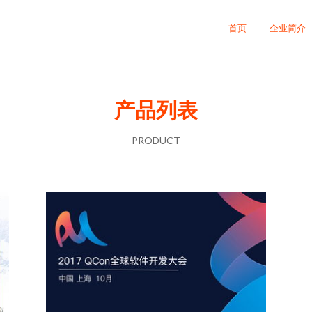
首页
企业简介
产品列表
PRODUCT